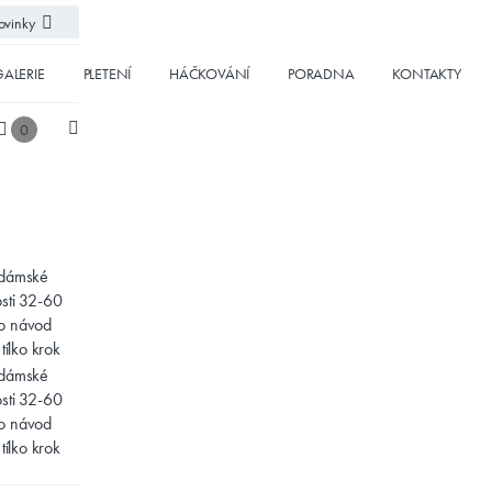
vinky
ALERIE
PLETENÍ
HÁČKOVÁNÍ
PORADNA
KONTAKTY
0