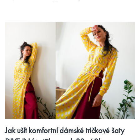
Jak ušít komfortní dámské tričkové šaty