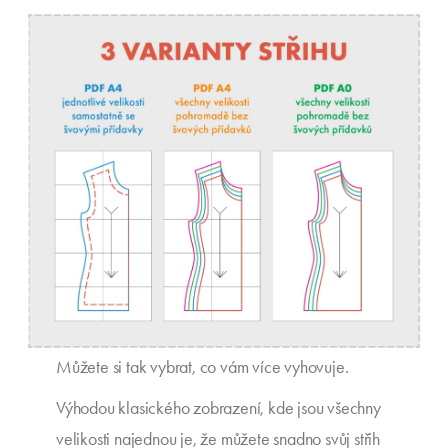
Můžete si tak vybrat, co vám více vyhovuje.
Výhodou klasického zobrazení, kde jsou všechny
velikosti najednou je, že můžete snadno svůj střih