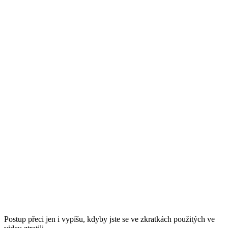
Postup přeci jen i vypíšu, kdyby jste se ve zkratkách použitých ve