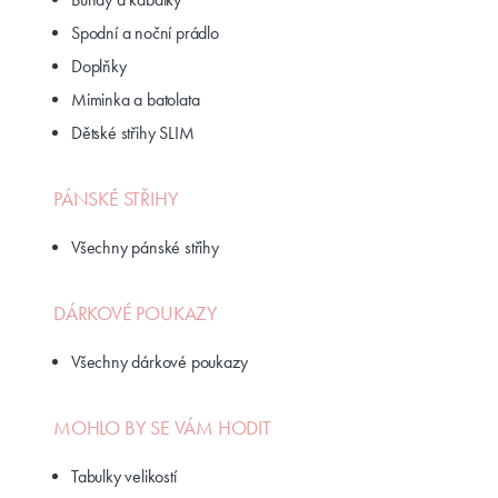
Spodní a noční prádlo
Doplňky
Miminka a batolata
Dětské střihy SLIM
PÁNSKÉ STŘIHY
Všechny pánské střihy
DÁRKOVÉ POUKAZY
Všechny dárkové poukazy
MOHLO BY SE VÁM HODIT
Tabulky velikostí