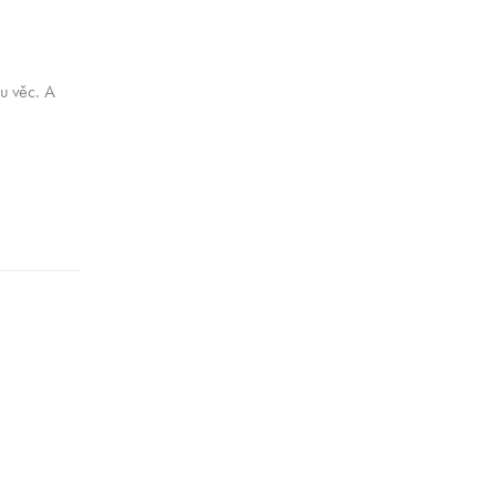
ou věc. A