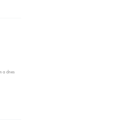
ím a dnes