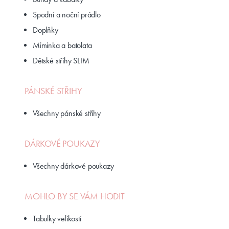
Spodní a noční prádlo
Doplňky
Miminka a batolata
Dětské střihy SLIM
PÁNSKÉ STŘIHY
Všechny pánské střihy
DÁRKOVÉ POUKAZY
Všechny dárkové poukazy
MOHLO BY SE VÁM HODIT
Tabulky velikostí