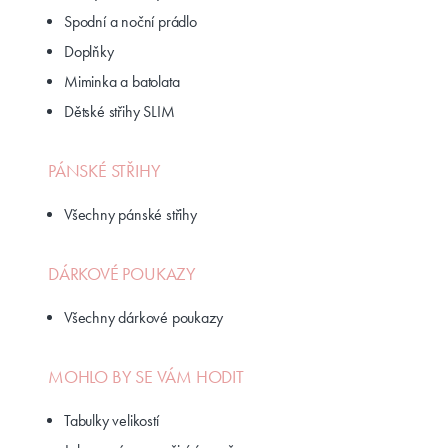
Spodní a noční prádlo
Doplňky
Miminka a batolata
Dětské střihy SLIM
PÁNSKÉ STŘIHY
Všechny pánské střihy
DÁRKOVÉ POUKAZY
Všechny dárkové poukazy
MOHLO BY SE VÁM HODIT
Tabulky velikostí