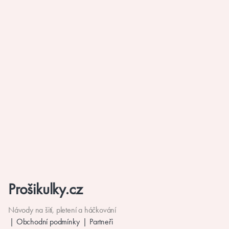
Prošikulky.cz
Návody na šití, pletení a háčkování
Obchodní podmínky
Partneři