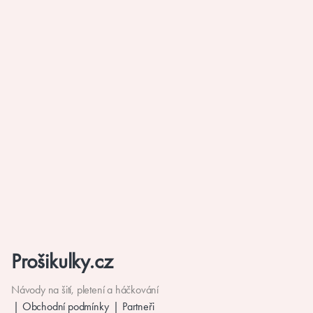
Prošikulky.cz
Návody na šití, pletení a háčkování
Obchodní podmínky
Partneři