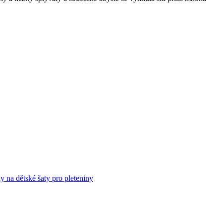
hy na dětské šaty pro pleteniny