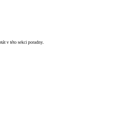
tát v této sekci poradny.